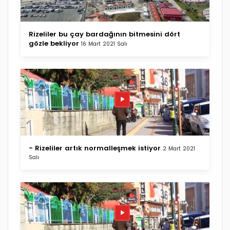
Rizeliler bu çay bardağının bitmesini dört
gözle bekliyor
16 Mart 2021 Salı
- Rizeliler artık normalleşmek istiyor
2 Mart 2021
Salı