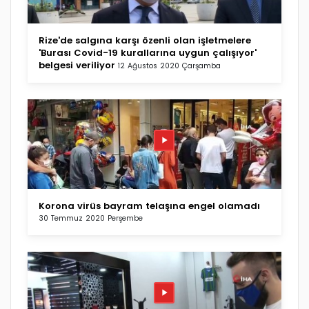
Rize'de salgına karşı özenli olan işletmelere
'Burası Covid-19 kurallarına uygun çalışıyor'
belgesi veriliyor
12 Ağustos 2020 Çarşamba
Korona virüs bayram telaşına engel olamadı
30 Temmuz 2020 Perşembe