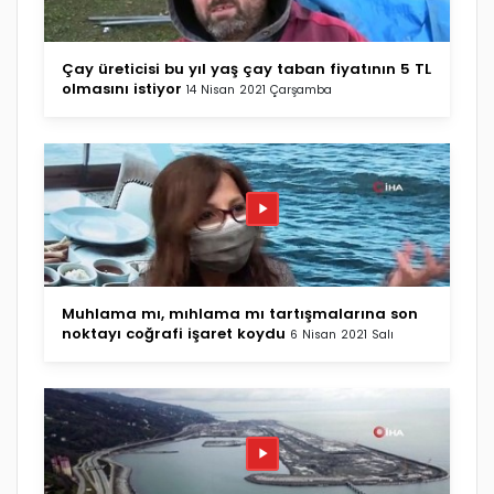
Çay üreticisi bu yıl yaş çay taban fiyatının 5 TL
olmasını istiyor
14 Nisan 2021 Çarşamba
Muhlama mı, mıhlama mı tartışmalarına son
noktayı coğrafi işaret koydu
6 Nisan 2021 Salı