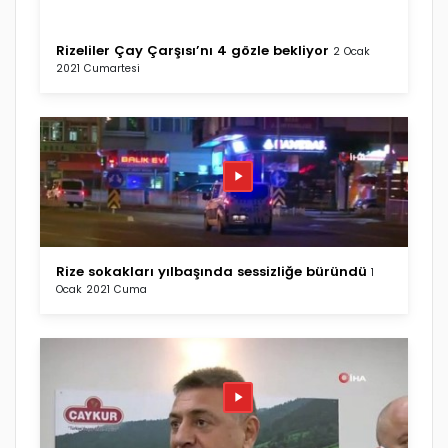
Rizeliler Çay Çarşısı’nı 4 gözle bekliyor
2 Ocak
2021 Cumartesi
Rize sokakları yılbaşında sessizliğe büründü
1
Ocak 2021 Cuma