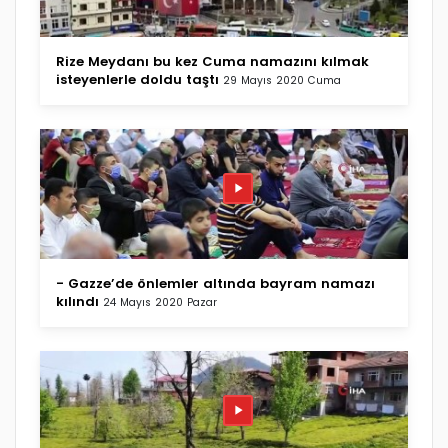
Rize Meydanı bu kez Cuma namazını kılmak
isteyenlerle doldu taştı
29 Mayıs 2020 Cuma
- Gazze’de önlemler altında bayram namazı
kılındı
24 Mayıs 2020 Pazar