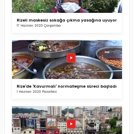
Rizeli maskesiz sokağa çıkma yasağına uyuyor
17 Haziran 2020 Çarşamba
Rize'de 'Kavurmalı' normalleşme süreci başladı
1 Haziran 2020 Pazartesi