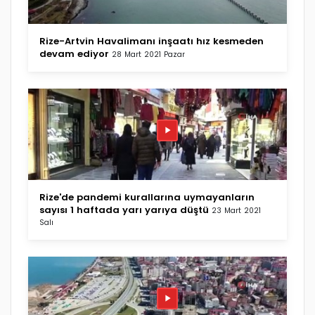
Rize-Artvin Havalimanı inşaatı hız kesmeden
devam ediyor
28 Mart 2021 Pazar
Rize'de pandemi kurallarına uymayanların
sayısı 1 haftada yarı yarıya düştü
23 Mart 2021
Salı