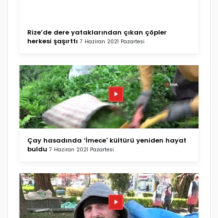
Rize’de dere yataklarından çıkan çöpler
herkesi şaşırttı
7 Haziran 2021 Pazartesi
Çay hasadında ‘İmece' kültürü yeniden hayat
buldu
7 Haziran 2021 Pazartesi