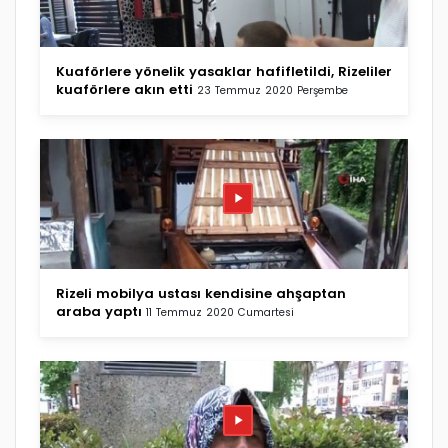
Kuaförlere yönelik yasaklar hafifletildi, Rizeliler
kuaförlere akın etti
23 Temmuz 2020 Perşembe
Rizeli mobilya ustası kendisine ahşaptan
araba yaptı
11 Temmuz 2020 Cumartesi