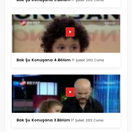
17 Şubat 2012 Cuma
Bak Şu Konuşana 4.Bölüm
17 Şubat 2012 Cuma
Bak Şu Konuşana 3.Bölüm
17 Şubat 2012 Cuma