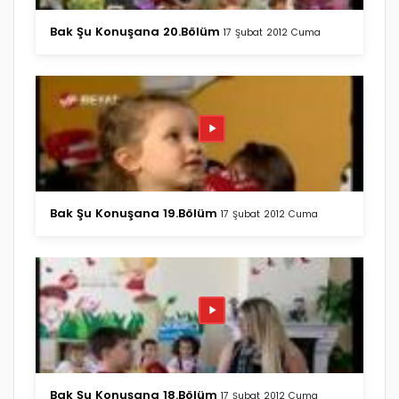
Bak Şu Konuşana 20.Bölüm
17 Şubat 2012 Cuma
Bak Şu Konuşana 19.Bölüm
17 Şubat 2012 Cuma
Bak Şu Konuşana 18.Bölüm
17 Şubat 2012 Cuma