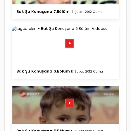
Bak Şu Konuşana 7.Bölüm
17 Şubat 2012 Cuma
Bak Şu Konuşana 6.Bölüm
17 Şubat 2012 Cuma
Bak Şu Konuşana 5.Bölüm