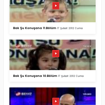
Bak Şu Konuşana 11.Bölüm
17 Şubat 2012 Cuma
Bak Şu Konuşana 10.Bölüm
17 Şubat 2012 Cuma