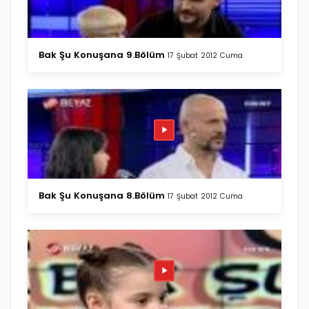
Bak Şu Konuşana 9.Bölüm
17 Şubat 2012 Cuma
Bak Şu Konuşana 8.Bölüm
17 Şubat 2012 Cuma