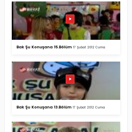
Bak Şu Konuşana 15.Bölüm
17 Şubat 2012 Cuma
Bak Şu Konuşana 13.Bölüm
17 Şubat 2012 Cuma