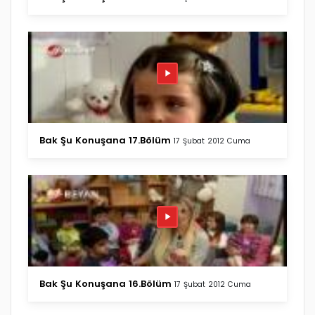
Bak Şu Konuşana 17.Bölüm
17 Şubat 2012 Cuma
Bak Şu Konuşana 16.Bölüm
17 Şubat 2012 Cuma