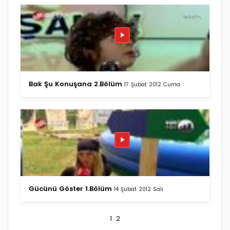
Bak Şu Konuşana 2.Bölüm
17 Şubat 2012 Cuma
Gücünü Göster 1.Bölüm
14 Şubat 2012 Salı
1
2