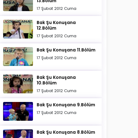
13.Bölüm
17 Şubat 2012 Cuma
Bak Şu Konuşana
12.Bölüm
17 Şubat 2012 Cuma
Bak Şu Konuşana 11.Bölüm
17 Şubat 2012 Cuma
Bak Şu Konuşana
10.Bölüm
17 Şubat 2012 Cuma
Bak Şu Konuşana 9.Bölüm
17 Şubat 2012 Cuma
Bak Şu Konuşana 8.Bölüm