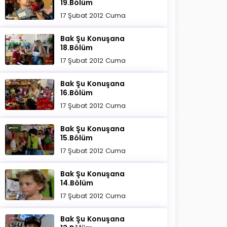
19.Bölüm
17 Şubat 2012 Cuma
Bak Şu Konuşana
18.Bölüm
17 Şubat 2012 Cuma
Bak Şu Konuşana
16.Bölüm
17 Şubat 2012 Cuma
Bak Şu Konuşana
15.Bölüm
17 Şubat 2012 Cuma
Bak Şu Konuşana
14.Bölüm
17 Şubat 2012 Cuma
Bak Şu Konuşana