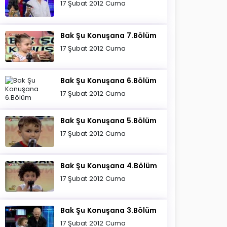
17 Şubat 2012 Cuma
Bak Şu Konuşana 7.Bölüm
17 Şubat 2012 Cuma
Bak Şu Konuşana 6.Bölüm
17 Şubat 2012 Cuma
Bak Şu Konuşana 5.Bölüm
17 Şubat 2012 Cuma
Bak Şu Konuşana 4.Bölüm
17 Şubat 2012 Cuma
Bak Şu Konuşana 3.Bölüm
17 Şubat 2012 Cuma