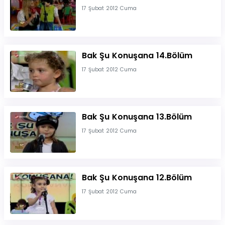
17 Şubat 2012 Cuma
Bak Şu Konuşana 14.Bölüm
17 Şubat 2012 Cuma
Bak Şu Konuşana 13.Bölüm
17 Şubat 2012 Cuma
Bak Şu Konuşana 12.Bölüm
17 Şubat 2012 Cuma