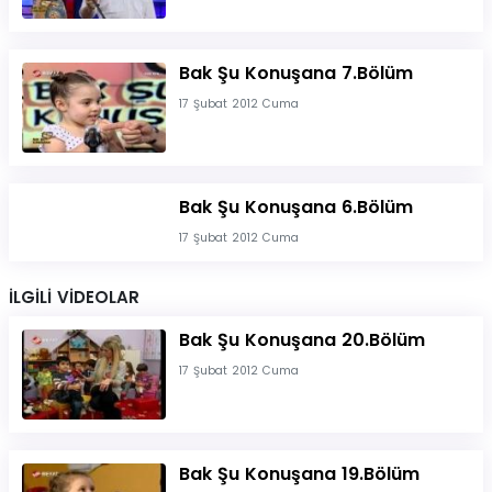
Bak Şu Konuşana 7.Bölüm
17 Şubat 2012 Cuma
Bak Şu Konuşana 6.Bölüm
17 Şubat 2012 Cuma
İLGİLİ VİDEOLAR
Bak Şu Konuşana 20.Bölüm
17 Şubat 2012 Cuma
Bak Şu Konuşana 19.Bölüm