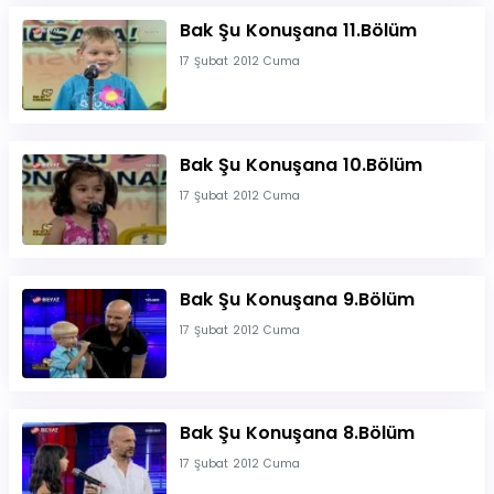
Bak Şu Konuşana 11.Bölüm
17 Şubat 2012 Cuma
Bak Şu Konuşana 10.Bölüm
17 Şubat 2012 Cuma
Bak Şu Konuşana 9.Bölüm
17 Şubat 2012 Cuma
Bak Şu Konuşana 8.Bölüm
17 Şubat 2012 Cuma