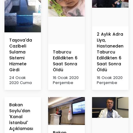
2 Aylık Adra
Taşova'da
Liya,
Cazibeli
Hastaneden
Sulama
Taburcu
Taburcu
Sistemi
Edildikten 6
Edildikten 6
Hizmete
Saat Sonra
Saat Sonra
Girdi
Öldü
Öldü
24 Ocak
16 Ocak 2020
16 Ocak 2020
2020 Cuma
Perşembe
Perşembe
Bakan
Soylu'dan
'Kanal
İstanbul'
Açıklaması
Bakan