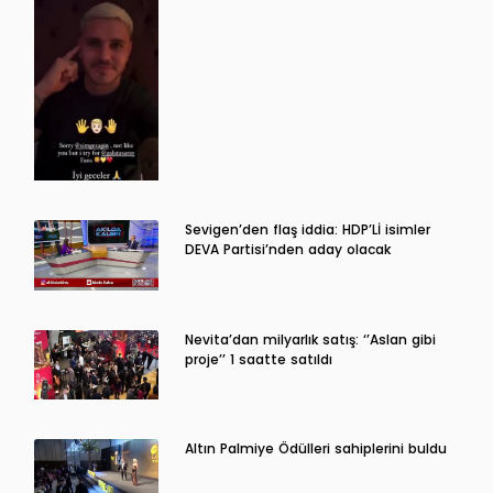
Sevigen’den flaş iddia: HDP’Lİ isimler
DEVA Partisi’nden aday olacak
Nevita’dan milyarlık satış: ‘’Aslan gibi
proje’’ 1 saatte satıldı
Altın Palmiye Ödülleri sahiplerini buldu