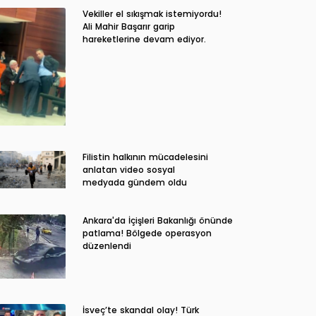
Vekiller el sıkışmak istemiyordu!
Ali Mahir Başarır garip
hareketlerine devam ediyor.
Filistin halkının mücadelesini
anlatan video sosyal
medyada gündem oldu
Ankara'da İçişleri Bakanlığı önünde
patlama! Bölgede operasyon
düzenlendi
İsveç’te skandal olay! Türk