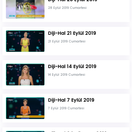
28 Eylül 2019 Cumartesi
Diji-Hal 21 Eylül 2019
21 Eylül 2019 Cumartesi
Diji-Hal 14 Eylül 2019
14 Eylül 2019 Cumartesi
Diji-Hal 7 Eylül 2019
7 Eylül 2019 Cumartesi