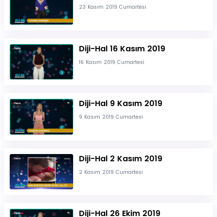
23 Kasım 2019 Cumartesi
Diji-Hal 16 Kasım 2019
16 Kasım 2019 Cumartesi
Diji-Hal 9 Kasım 2019
9 Kasım 2019 Cumartesi
Diji-Hal 2 Kasım 2019
2 Kasım 2019 Cumartesi
Diji-Hal 26 Ekim 2019