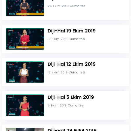
26 Ekim 2019 Cumartesi
Diji-Hal 19 Ekim 2019
19 Ekim 2019 Cumartesi
Diji-Hal 12 Ekim 2019
12 Ekim 2019 Cumartesi
Diji-Hal 5 Ekim 2019
5 Ekim 2019 Cumartesi
Diji-Hal 28 Eylül 2019