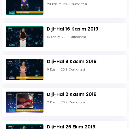
23 Kasım 2019 Cumartesi
Diji-Hal 16 Kasım 2019
16 Kasım 2019 Cumartesi
Diji-Hal 9 Kasım 2019
9 Kasım 2019 Cumartesi
Diji-Hal 2 Kasım 2019
2 Kasım 2019 Cumartesi
Diji-Hal 26 Ekim 2019