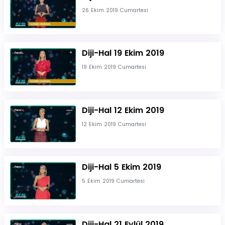
26 Ekim 2019 Cumartesi
Diji-Hal 19 Ekim 2019
19 Ekim 2019 Cumartesi
Diji-Hal 12 Ekim 2019
12 Ekim 2019 Cumartesi
Diji-Hal 5 Ekim 2019
5 Ekim 2019 Cumartesi
Diji-Hal 21 Eylül 2019