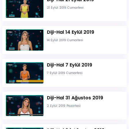
21 Eylül 2019 Cumartesi
Diji-Hal 14 Eylül 2019
14 Eylül 2019 Cumartesi
Diji-Hal 7 Eylül 2019
7 Eylül 2019 Cumartesi
Diji-Hal 31 Ağustos 2019
2 Eylül 2019 Pazartesi