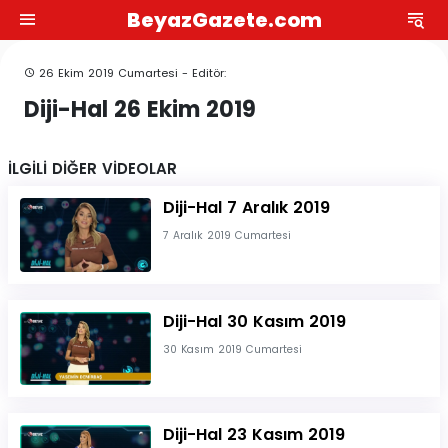
BeyazGazete.com
26 Ekim 2019 Cumartesi - Editör:
Diji-Hal 26 Ekim 2019
İLGİLİ DİĞER VİDEOLAR
Diji-Hal 7 Aralık 2019
7 Aralık 2019 Cumartesi
Diji-Hal 30 Kasım 2019
30 Kasım 2019 Cumartesi
Diji-Hal 23 Kasım 2019