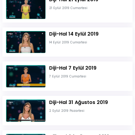
21 Eylül 2019 Cumartesi
Diji-Hal 14 Eylül 2019
14 Eylül 2019 Cumartesi
Diji-Hal 7 Eylül 2019
7 Eylül 2019 Cumartesi
Diji-Hal 31 Ağustos 2019
2 Eylül 2019 Pazartesi