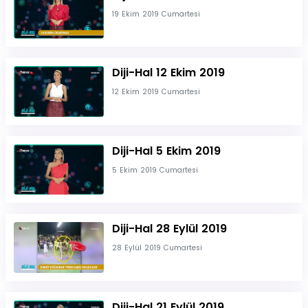
19 Ekim 2019 Cumartesi
Diji-Hal 12 Ekim 2019
12 Ekim 2019 Cumartesi
Diji-Hal 5 Ekim 2019
5 Ekim 2019 Cumartesi
Diji-Hal 28 Eylül 2019
28 Eylül 2019 Cumartesi
Diji-Hal 21 Eylül 2019