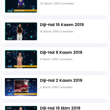
23 Kasım 2019 Cumartesi
Diji-Hal 16 Kasım 2019
16 Kasım 2019 Cumartesi
Diji-Hal 9 Kasım 2019
9 Kasım 2019 Cumartesi
Diji-Hal 2 Kasım 2019
2 Kasım 2019 Cumartesi
Diji-Hal 19 Ekim 2019