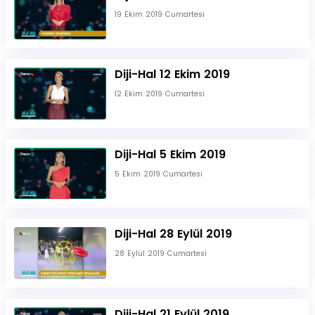
19 Ekim 2019 Cumartesi
Diji-Hal 12 Ekim 2019
12 Ekim 2019 Cumartesi
Diji-Hal 5 Ekim 2019
5 Ekim 2019 Cumartesi
Diji-Hal 28 Eylül 2019
28 Eylül 2019 Cumartesi
Diji-Hal 21 Eylül 2019