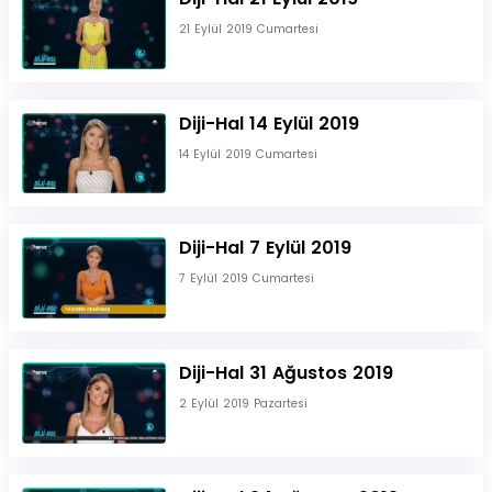
21 Eylül 2019 Cumartesi
Diji-Hal 14 Eylül 2019
14 Eylül 2019 Cumartesi
Diji-Hal 7 Eylül 2019
7 Eylül 2019 Cumartesi
Diji-Hal 31 Ağustos 2019
2 Eylül 2019 Pazartesi