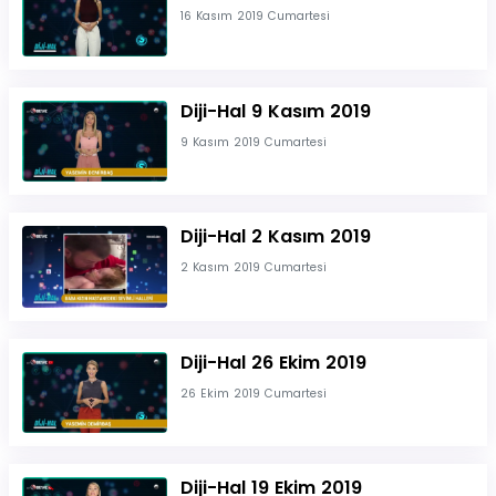
16 Kasım 2019 Cumartesi
Diji-Hal 9 Kasım 2019
9 Kasım 2019 Cumartesi
Diji-Hal 2 Kasım 2019
2 Kasım 2019 Cumartesi
Diji-Hal 26 Ekim 2019
26 Ekim 2019 Cumartesi
Diji-Hal 19 Ekim 2019