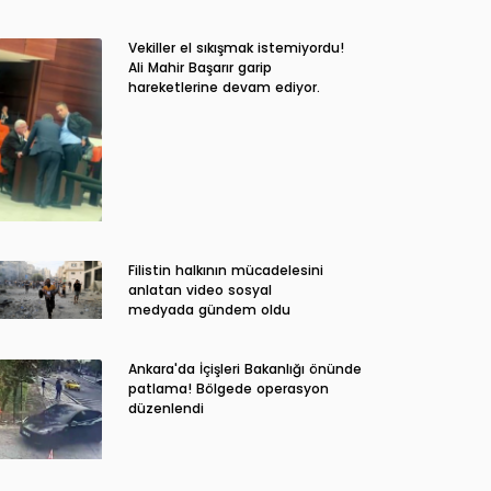
Vekiller el sıkışmak istemiyordu!
Ali Mahir Başarır garip
hareketlerine devam ediyor.
Filistin halkının mücadelesini
anlatan video sosyal
medyada gündem oldu
Ankara'da İçişleri Bakanlığı önünde
patlama! Bölgede operasyon
düzenlendi