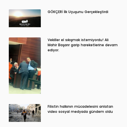
GÖKÇERİ İlk Uçuşunu Gerçekleştirdi
Vekiller el sıkışmak istemiyordu! Ali
Mahir Başarır garip hareketlerine devam
ediyor.
Filistin halkının mücadelesini anlatan
video sosyal medyada gündem oldu