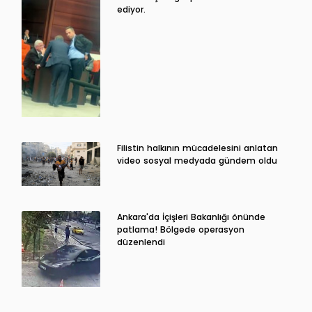
ediyor.
Filistin halkının mücadelesini anlatan
video sosyal medyada gündem oldu
Ankara'da İçişleri Bakanlığı önünde
patlama! Bölgede operasyon
düzenlendi