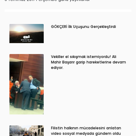
GÖKÇERİ İlk Uçuşunu Gerçekleştirdi
Vekiller el sıkışmak istemiyordu! Ali
Mahir Başarır garip hareketlerine devam
ediyor.
Filistin halkının mücadelesini anlatan
video sosyal medyada gündem oldu