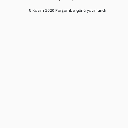
5 Kasım 2020 Perşembe günü yayınlandı