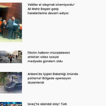
Vekiller el sıkışmak istemiyordu!
Ali Mahir Başarır garip
hareketlerine devam ediyor.
Filistin halkının mücadelesini
anlatan video sosyal
medyada gündem oldu
Ankara'da İçişleri Bakanlığı önünde
patlama! Bölgede operasyon
düzenlendi
İsveç’te skandal olay! Türk