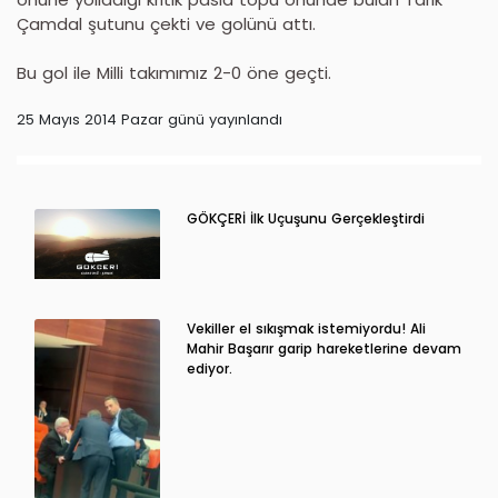
Çamdal şutunu çekti ve golünü attı.
Bu gol ile Milli takımımız 2-0 öne geçti.
25 Mayıs 2014 Pazar günü yayınlandı
GÖKÇERİ İlk Uçuşunu Gerçekleştirdi
Vekiller el sıkışmak istemiyordu! Ali
Mahir Başarır garip hareketlerine devam
ediyor.