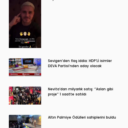
Sevigen’den flaş iddia: HDP’Lİ isimler
DEVA Partisi’nden aday olacak
Nevita’dan milyarlık satış: ‘’Aslan gibi
proje’’ 1 saatte satıldı
Altın Palmiye Ödülleri sahiplerini buldu