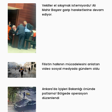
Vekiller el sıkışmak istemiyordu! Ali
Mahir Başarır garip hareketlerine devam
ediyor.
Filistin halkının mücadelesini anlatan
video sosyal medyada gündem oldu
Ankara'da İçişleri Bakanlığı önünde
patlama! Bölgede operasyon
düzenlendi