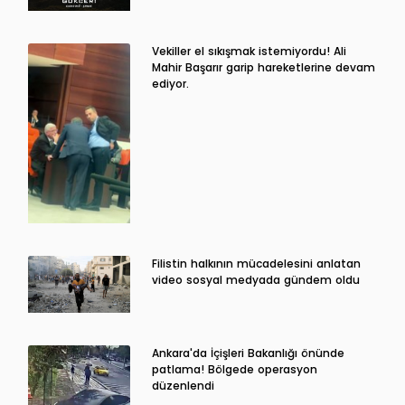
Vekiller el sıkışmak istemiyordu! Ali
Mahir Başarır garip hareketlerine devam
ediyor.
Filistin halkının mücadelesini anlatan
video sosyal medyada gündem oldu
Ankara'da İçişleri Bakanlığı önünde
patlama! Bölgede operasyon
düzenlendi