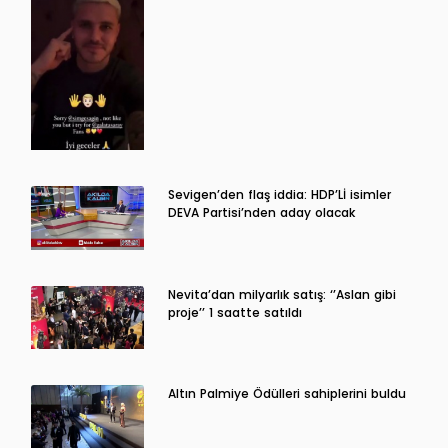
Sevigen’den flaş iddia: HDP’Lİ isimler
DEVA Partisi’nden aday olacak
Nevita’dan milyarlık satış: ‘’Aslan gibi
proje’’ 1 saatte satıldı
Altın Palmiye Ödülleri sahiplerini buldu