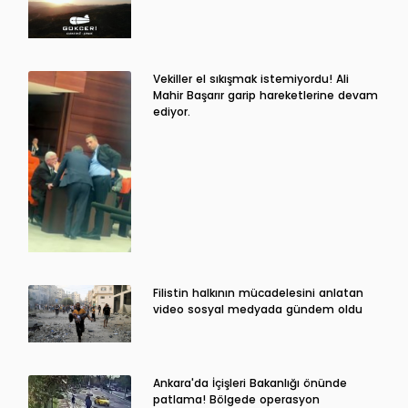
Vekiller el sıkışmak istemiyordu! Ali
Mahir Başarır garip hareketlerine devam
ediyor.
Filistin halkının mücadelesini anlatan
video sosyal medyada gündem oldu
Ankara'da İçişleri Bakanlığı önünde
patlama! Bölgede operasyon