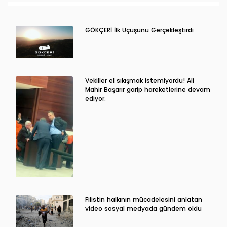
GÖKÇERİ İlk Uçuşunu Gerçekleştirdi
Vekiller el sıkışmak istemiyordu! Ali
Mahir Başarır garip hareketlerine devam
ediyor.
Filistin halkının mücadelesini anlatan
video sosyal medyada gündem oldu