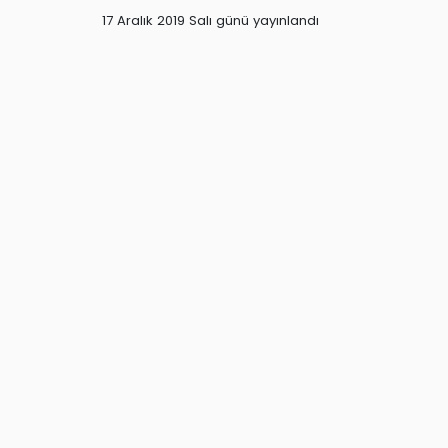
17 Aralık 2019 Salı günü yayınlandı