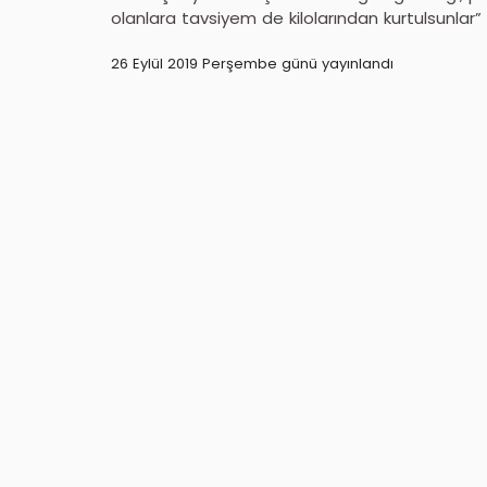
olanlara tavsiyem de kilolarından kurtulsunlar” 
26 Eylül 2019 Perşembe günü yayınlandı