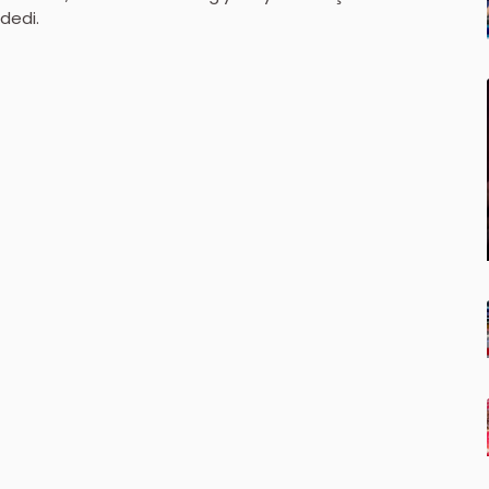
dedi.