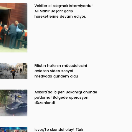
Vekiller el sıkışmak istemiyordu!
Ali Mahir Başarır garip
hareketlerine devam ediyor.
Filistin halkının mücadelesini
anlatan video sosyal
medyada gündem oldu
Ankara'da İçişleri Bakanlığı önünde
patlama! Bölgede operasyon
düzenlendi
İsveç’te skandal olay! Türk