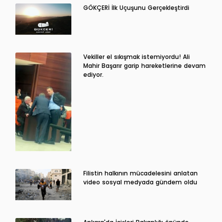
GÖKÇERİ İlk Uçuşunu Gerçekleştirdi
Vekiller el sıkışmak istemiyordu! Ali
Mahir Başarır garip hareketlerine devam
ediyor.
Filistin halkının mücadelesini anlatan
video sosyal medyada gündem oldu