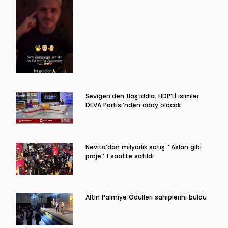
Sevigen’den flaş iddia: HDP’Lİ isimler
DEVA Partisi’nden aday olacak
Nevita’dan milyarlık satış: ‘’Aslan gibi
proje’’ 1 saatte satıldı
Altın Palmiye Ödülleri sahiplerini buldu