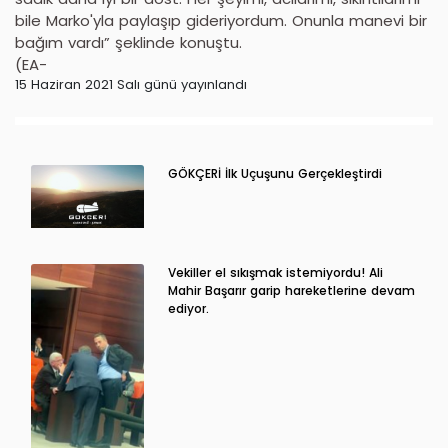
bile Marko'yla paylaşıp gideriyordum. Onunla manevi bir
bağım vardı” şeklinde konuştu.
(EA-
15 Haziran 2021 Salı günü yayınlandı
GÖKÇERİ İlk Uçuşunu Gerçekleştirdi
Vekiller el sıkışmak istemiyordu! Ali
Mahir Başarır garip hareketlerine devam
ediyor.