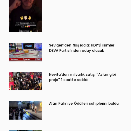
Sevigen’den flaş iddia: HDP’Lİ isimler
DEVA Partisi’nden aday olacak
Nevita’dan milyarlık satış: ‘’Aslan gibi
proje’’ 1 saatte satıldı
Altın Palmiye Ödülleri sahiplerini buldu