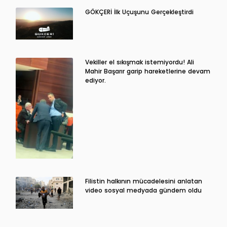
GÖKÇERİ İlk Uçuşunu Gerçekleştirdi
Vekiller el sıkışmak istemiyordu! Ali
Mahir Başarır garip hareketlerine devam
ediyor.
Filistin halkının mücadelesini anlatan
video sosyal medyada gündem oldu