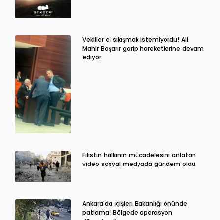
Vekiller el sıkışmak istemiyordu! Ali
Mahir Başarır garip hareketlerine devam
ediyor.
Filistin halkının mücadelesini anlatan
video sosyal medyada gündem oldu
Ankara'da İçişleri Bakanlığı önünde
patlama! Bölgede operasyon