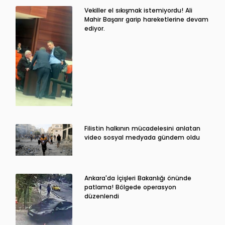
Vekiller el sıkışmak istemiyordu! Ali
Mahir Başarır garip hareketlerine devam
ediyor.
Filistin halkının mücadelesini anlatan
video sosyal medyada gündem oldu
Ankara'da İçişleri Bakanlığı önünde
patlama! Bölgede operasyon
düzenlendi