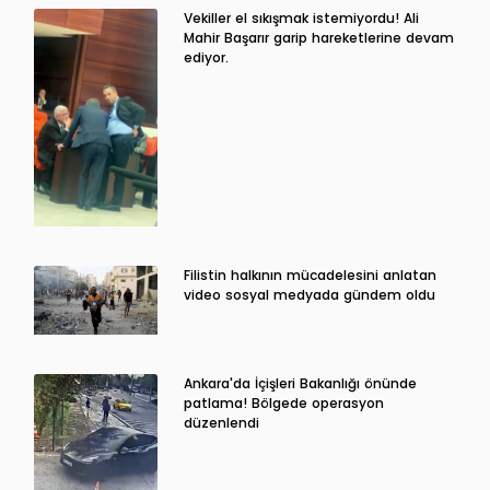
Vekiller el sıkışmak istemiyordu! Ali
Mahir Başarır garip hareketlerine devam
ediyor.
Filistin halkının mücadelesini anlatan
video sosyal medyada gündem oldu
Ankara'da İçişleri Bakanlığı önünde
patlama! Bölgede operasyon
düzenlendi