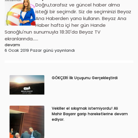
Doğru,tarafsız ve güncel haber alma
isteği bir seçimdir. Siz de seçiminizi Beyaz
Ana Haberden yana kullanın. Beyaz Ana
Haber hafta içi her gün Hande
Sarıoğlu'nun sunumuyla 18:30'da Beyaz TV
ekranlarında......
devamı
6 Ocak 2019 Pazar günü yayınlandı
GÖKÇERİ İlk Uçuşunu Gerçekleştirdi
Vekiller el sıkışmak istemiyordu! Ali
Mahir Başarır garip hareketlerine devam
ediyor.