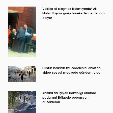
Vekiller el sıkışmak istemiyordu! Ali
Mahir Başarır garip hareketlerine devam
ediyor.
Filistin halkının mücadelesini anlatan
video sosyal medyada gündem oldu
Ankara'da İçişleri Bakanlığı önünde
patlama! Bölgede operasyon
düzenlendi