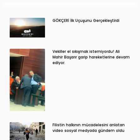
GÖKÇERİ İlk Uçuşunu Gerçekleştirdi
Vekiller el sıkışmak istemiyordu! Ali
Mahir Başarır garip hareketlerine devam
ediyor.
Filistin halkının mücadelesini anlatan
video sosyal medyada gündem oldu