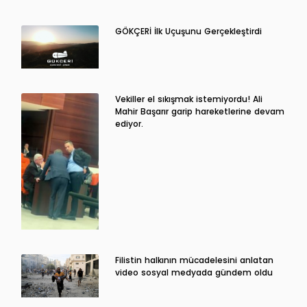
GÖKÇERİ İlk Uçuşunu Gerçekleştirdi
Vekiller el sıkışmak istemiyordu! Ali
Mahir Başarır garip hareketlerine devam
ediyor.
Filistin halkının mücadelesini anlatan
video sosyal medyada gündem oldu