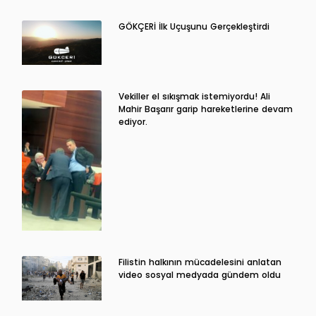
GÖKÇERİ İlk Uçuşunu Gerçekleştirdi
Vekiller el sıkışmak istemiyordu! Ali
Mahir Başarır garip hareketlerine devam
ediyor.
Filistin halkının mücadelesini anlatan
video sosyal medyada gündem oldu