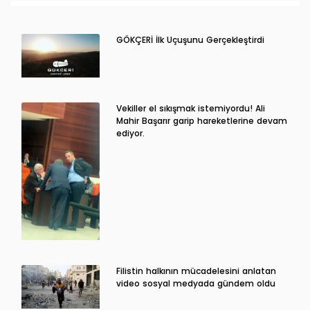
GÖKÇERİ İlk Uçuşunu Gerçekleştirdi
Vekiller el sıkışmak istemiyordu! Ali
Mahir Başarır garip hareketlerine devam
ediyor.
Filistin halkının mücadelesini anlatan
video sosyal medyada gündem oldu