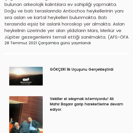
bulunan arkeolojik kalıntılara ev sahipliği yapmakta.
Doğu ve batı teraslarında Antiochos heykellerinin yanı
sıra aslan ve kartal heykelleri bulunmakta. Batı
terasında eşsiz bir aslanlı horoskop yer almakta. Aslan
heykelinin üzerinde yer alan yıldızların Mars, Merkür ve
Jüpiter gezegenlerini temsil ettiği sanılmakta. (AFS-ÖFA
28 Temmuz 2021 Çarşamba günü yayınlandı
GÖKÇERİ İlk Uçuşunu Gerçekleştirdi
Vekiller el sıkışmak istemiyordu! Ali
Mahir Başarır garip hareketlerine devam
ediyor.