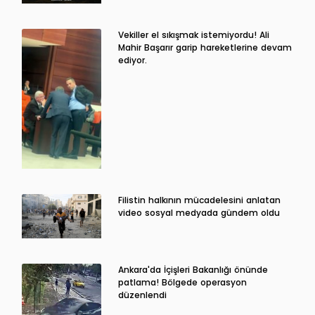
Vekiller el sıkışmak istemiyordu! Ali
Mahir Başarır garip hareketlerine devam
ediyor.
Filistin halkının mücadelesini anlatan
video sosyal medyada gündem oldu
Ankara'da İçişleri Bakanlığı önünde
patlama! Bölgede operasyon
düzenlendi