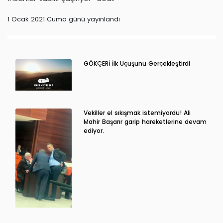
1 Ocak 2021 Cuma günü yayınlandı
GÖKÇERİ İlk Uçuşunu Gerçekleştirdi
Vekiller el sıkışmak istemiyordu! Ali
Mahir Başarır garip hareketlerine devam
ediyor.