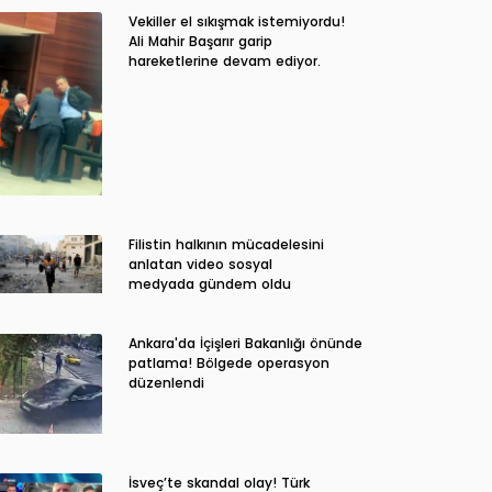
Vekiller el sıkışmak istemiyordu!
Ali Mahir Başarır garip
hareketlerine devam ediyor.
Filistin halkının mücadelesini
anlatan video sosyal
medyada gündem oldu
Ankara'da İçişleri Bakanlığı önünde
patlama! Bölgede operasyon
düzenlendi
İsveç’te skandal olay! Türk