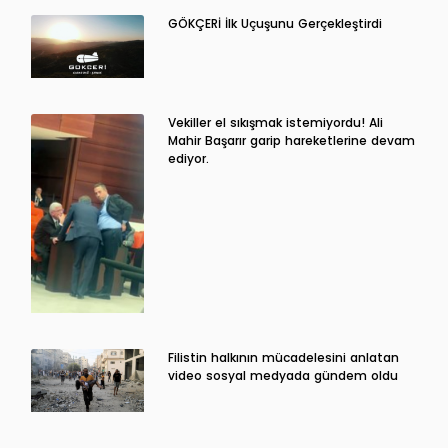
GÖKÇERİ İlk Uçuşunu Gerçekleştirdi
Vekiller el sıkışmak istemiyordu! Ali
Mahir Başarır garip hareketlerine devam
ediyor.
Filistin halkının mücadelesini anlatan
video sosyal medyada gündem oldu