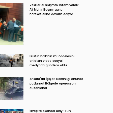
Vekiller el sıkışmak istemiyordu!
Ali Mahir Başarır garip
hareketlerine devam ediyor.
Filistin halkının mücadelesini
anlatan video sosyal
medyada gündem oldu
Ankara'da İçişleri Bakanlığı önünde
patlama! Bölgede operasyon
düzenlendi
İsveç’te skandal olay! Türk