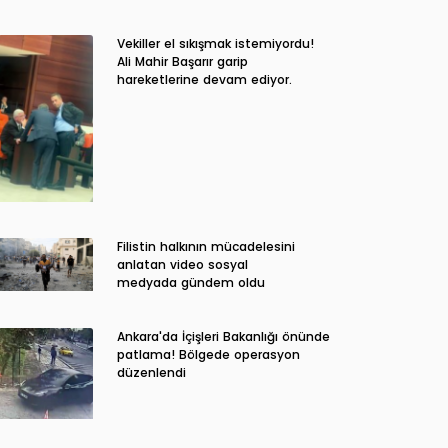
Vekiller el sıkışmak istemiyordu!
Ali Mahir Başarır garip
hareketlerine devam ediyor.
Filistin halkının mücadelesini
anlatan video sosyal
medyada gündem oldu
Ankara'da İçişleri Bakanlığı önünde
patlama! Bölgede operasyon
düzenlendi