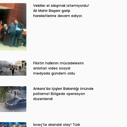
Vekiller el sıkışmak istemiyordu!
Ali Mahir Başarır garip
hareketlerine devam ediyor.
Filistin halkının mücadelesini
anlatan video sosyal
medyada gündem oldu
Ankara'da İçişleri Bakanlığı önünde
patlama! Bölgede operasyon
düzenlendi
İsveç’te skandal olay! Türk