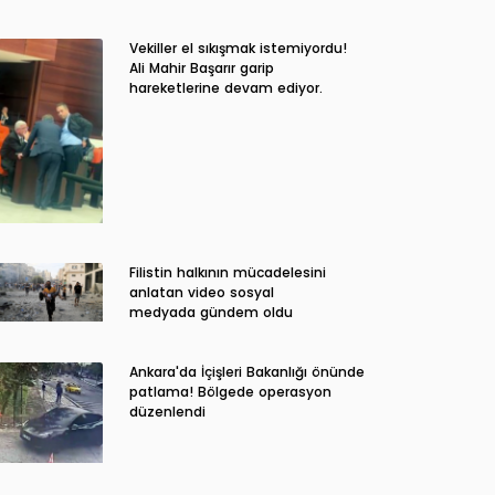
Vekiller el sıkışmak istemiyordu!
Ali Mahir Başarır garip
hareketlerine devam ediyor.
Filistin halkının mücadelesini
anlatan video sosyal
medyada gündem oldu
Ankara'da İçişleri Bakanlığı önünde
patlama! Bölgede operasyon
düzenlendi