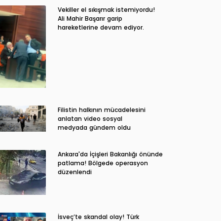
Vekiller el sıkışmak istemiyordu!
Ali Mahir Başarır garip
hareketlerine devam ediyor.
Filistin halkının mücadelesini
anlatan video sosyal
medyada gündem oldu
Ankara'da İçişleri Bakanlığı önünde
patlama! Bölgede operasyon
düzenlendi
İsveç’te skandal olay! Türk