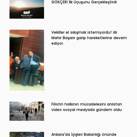
GÖKÇERİ İlk Uçuşunu Gerçekleştirdi
Vekiller el sıkışmak istemiyordu! Ali
Mahir Başarır garip hareketlerine devam
ediyor.
Filistin halkının mücadelesini anlatan
video sosyal medyada gündem oldu
Ankara'da İçişleri Bakanlığı önünde