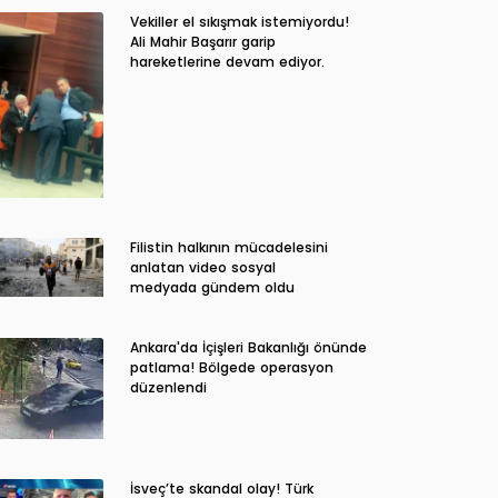
Vekiller el sıkışmak istemiyordu!
Ali Mahir Başarır garip
hareketlerine devam ediyor.
Filistin halkının mücadelesini
anlatan video sosyal
medyada gündem oldu
Ankara'da İçişleri Bakanlığı önünde
patlama! Bölgede operasyon
düzenlendi
İsveç’te skandal olay! Türk