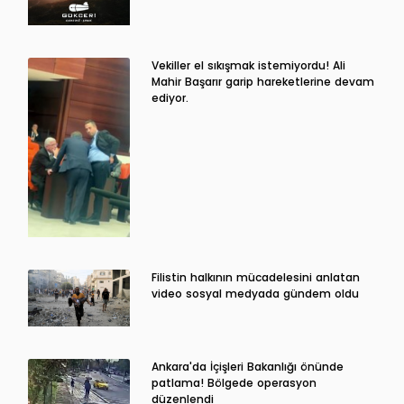
Vekiller el sıkışmak istemiyordu! Ali
Mahir Başarır garip hareketlerine devam
ediyor.
Filistin halkının mücadelesini anlatan
video sosyal medyada gündem oldu
Ankara'da İçişleri Bakanlığı önünde
patlama! Bölgede operasyon
düzenlendi